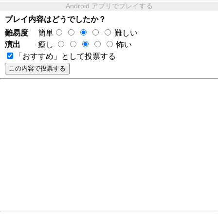
Android アプリでプレイする
プレイ内容はどうでしたか？
難易度
簡単
難しい
演出
癒し
怖い
「おすすめ」として投票する