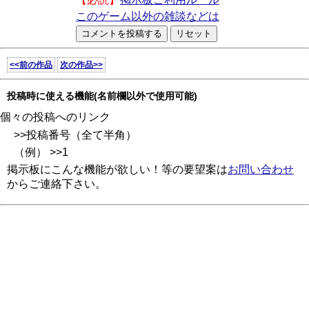
このゲーム以外の雑談などは
<<前の作品
次の作品>>
投稿時に使える機能(名前欄以外で使用可能)
個々の投稿へのリンク
>>投稿番号（全て半角）
（例） >>1
掲示板にこんな機能が欲しい！等の要望案は
お問い合わせ
からご連絡下さい。