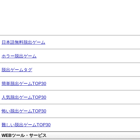
日本語無料脱出ゲーム
ホラー脱出ゲーム
脱出ゲームタグ
簡単脱出ゲームTOP30
人気脱出ゲームTOP30
怖い脱出ゲームTOP30
難しい脱出ゲームTOP30
WEBツール・サービス