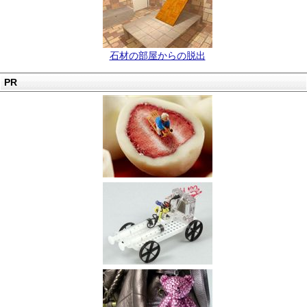
石材の部屋からの脱出
PR