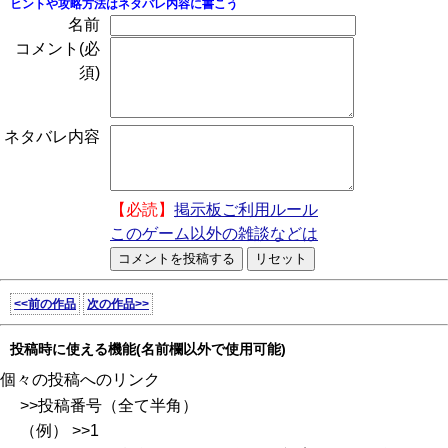
ヒントや攻略方法はネタバレ内容に書こう
名前
コメント(必
須)
ネタバレ内容
【必読】
掲示板ご利用ルール
このゲーム以外の雑談などは
<<前の作品
次の作品>>
投稿時に使える機能(名前欄以外で使用可能)
個々の投稿へのリンク
>>投稿番号（全て半角）
（例） >>1