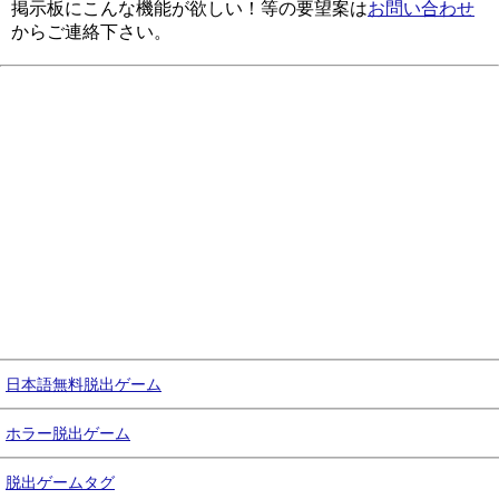
掲示板にこんな機能が欲しい！等の要望案は
お問い合わせ
からご連絡下さい。
日本語無料脱出ゲーム
ホラー脱出ゲーム
脱出ゲームタグ