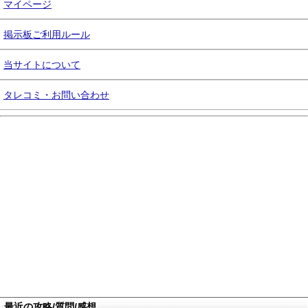
マイページ
掲示板ご利用ルール
当サイトについて
タレコミ・お問い合わせ
最近の攻略/質問/感想