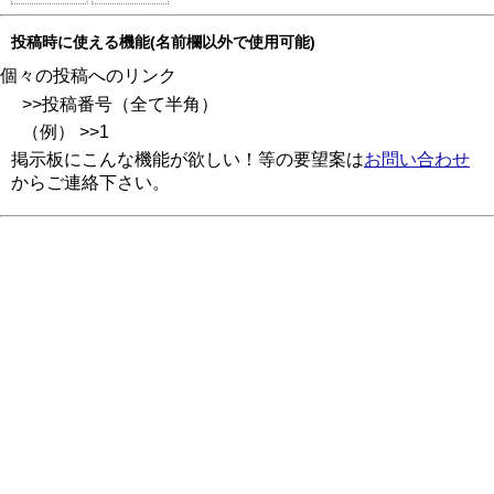
投稿時に使える機能(名前欄以外で使用可能)
個々の投稿へのリンク
>>投稿番号（全て半角）
（例） >>1
掲示板にこんな機能が欲しい！等の要望案は
お問い合わせ
からご連絡下さい。