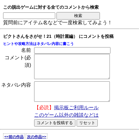
この脱出ゲームに対する全てのコメントから検索
質問前にアイテム名などで一度検索してみよう！
ピクトさんをさがせ！21（時計屋編） にコメントを投稿
ヒントや攻略方法はネタバレ内容に書こう
名前
コメント(必
須)
ネタバレ内容
【必読】
掲示板ご利用ルール
このゲーム以外の雑談などは
<<前の作品
次の作品>>