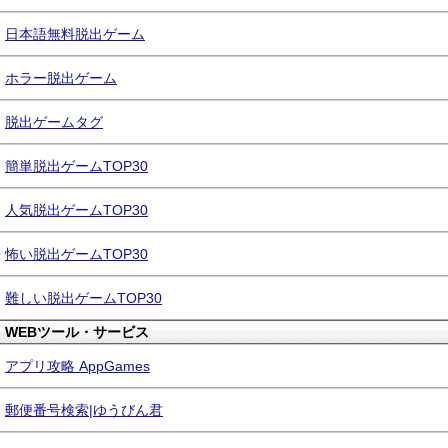
日本語無料脱出ゲーム
ホラー脱出ゲーム
脱出ゲームタグ
簡単脱出ゲームTOP30
人気脱出ゲームTOP30
怖い脱出ゲームTOP30
難しい脱出ゲームTOP30
WEBツール・サービス
アプリ攻略 AppGames
郵便番号検索|ゆうびん君