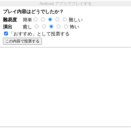
Android アプリでプレイする
プレイ内容はどうでしたか？
難易度
簡単
難しい
演出
癒し
怖い
「おすすめ」として投票する