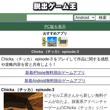
PC版を表示
おすすめアプリ
Chicka （チッカ） episode-3
Chicka （チッカ） episode-3 をプレイして作品に関する感想
や攻略内容を皆と共有しよう！
新着iPhone無料脱出ゲームアプリ
新着Android無料脱出ゲームアプリ
Chicka （チッカ） episode-3
ピクセル工房さんから新しい無料ゲ
ームが出たよ。探索系アドベンチャ
ーゲームのChicka（チッカ）シリー