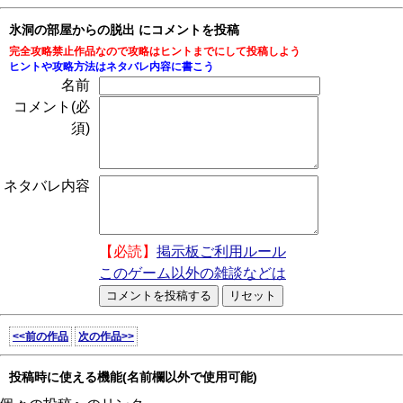
氷洞の部屋からの脱出 にコメントを投稿
完全攻略禁止作品なので攻略はヒントまでにして投稿しよう
ヒントや攻略方法はネタバレ内容に書こう
名前
コメント(必
須)
ネタバレ内容
【必読】
掲示板ご利用ルール
このゲーム以外の雑談などは
<<前の作品
次の作品>>
投稿時に使える機能(名前欄以外で使用可能)