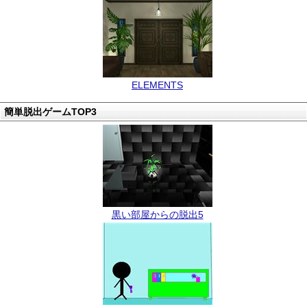
ELEMENTS
簡単脱出ゲームTOP3
黒い部屋からの脱出5