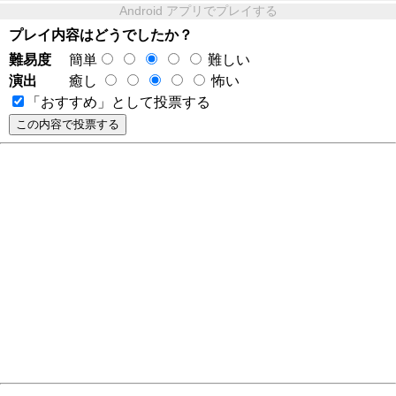
Android アプリでプレイする
プレイ内容はどうでしたか？
難易度
簡単
難しい
演出
癒し
怖い
「おすすめ」として投票する