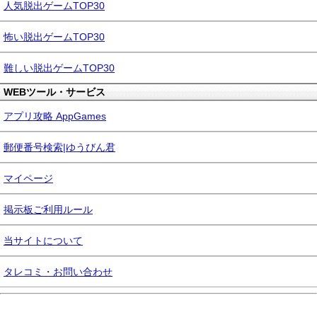
人気脱出ゲームTOP30
怖い脱出ゲームTOP30
難しい脱出ゲームTOP30
WEBツール・サービス
アプリ攻略 AppGames
郵便番号検索|ゆうびん君
マイページ
掲示板ご利用ルール
当サイトについて
タレコミ・お問い合わせ