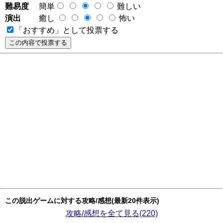
難易度
簡単
難しい
演出
癒し
怖い
「おすすめ」として投票する
この脱出ゲームに対する攻略/感想(最新20件表示)
攻略/感想を全て見る(220)