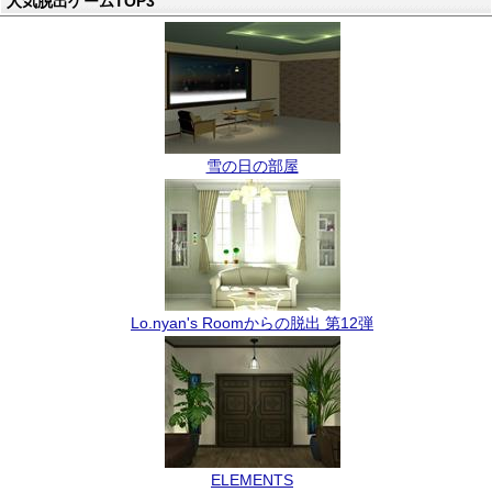
人気脱出ゲームTOP3
雪の日の部屋
Lo.nyan's Roomからの脱出 第12弾
ELEMENTS