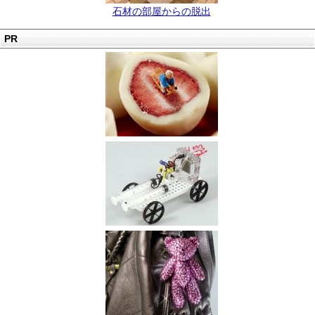
石材の部屋からの脱出
PR