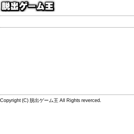
Copyright (C) 脱出ゲーム王 All Rights reverced.