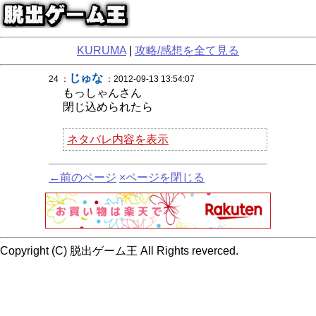
KURUMA
|
攻略/感想を全て見る
じゅな
24 ：
：2012-09-13 13:54:07
もっしゃんさん
閉じ込められたら
ネタバレ内容を表示
←前のページ
×ページを閉じる
Copyright (C) 脱出ゲーム王 All Rights reverced.