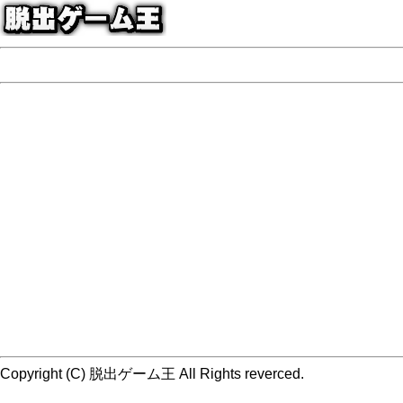
Copyright (C) 脱出ゲーム王 All Rights reverced.