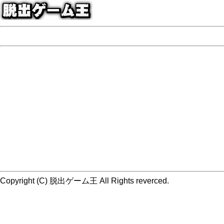
Copyright (C) 脱出ゲーム王 All Rights reverced.