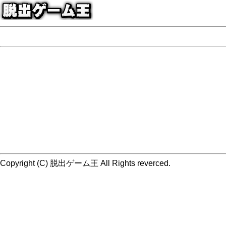
Copyright (C) 脱出ゲーム王 All Rights reverced.