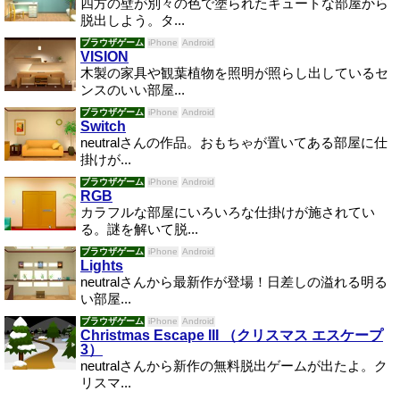
四方の壁が別々の色で塗られたキュートな部屋から
脱出しよう。タ...
ブラウザゲーム
iPhone
Android
VISION
木製の家具や観葉植物を照明が照らし出しているセ
ンスのいい部屋...
ブラウザゲーム
iPhone
Android
Switch
neutralさんの作品。おもちゃが置いてある部屋に仕
掛けが...
ブラウザゲーム
iPhone
Android
RGB
カラフルな部屋にいろいろな仕掛けが施されてい
る。謎を解いて脱...
ブラウザゲーム
iPhone
Android
Lights
neutralさんから最新作が登場！日差しの溢れる明る
い部屋...
ブラウザゲーム
iPhone
Android
Christmas Escape III （クリスマス エスケープ
3）
neutralさんから新作の無料脱出ゲームが出たよ。ク
リスマ...