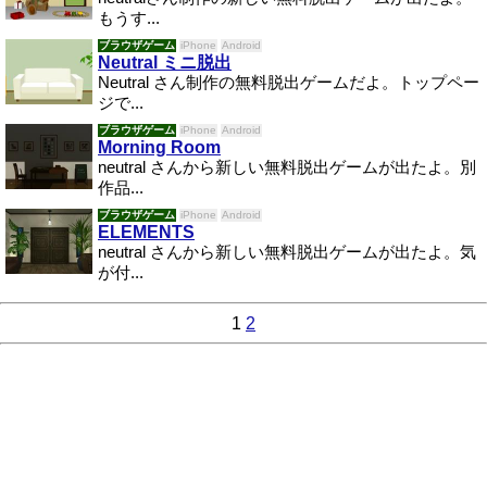
もうす...
ブラウザゲーム
iPhone
Android
Neutral ミニ脱出
Neutral さん制作の無料脱出ゲームだよ。トップペー
ジで...
ブラウザゲーム
iPhone
Android
Morning Room
neutral さんから新しい無料脱出ゲームが出たよ。別
作品...
ブラウザゲーム
iPhone
Android
ELEMENTS
neutral さんから新しい無料脱出ゲームが出たよ。気
が付...
1
2