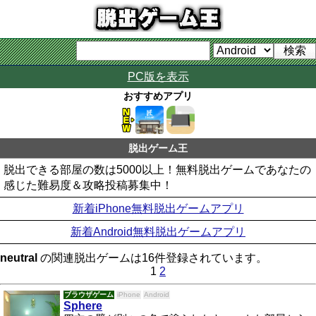
PC版を表示
おすすめアプリ
脱出ゲーム王
脱出できる部屋の数は5000以上！無料脱出ゲームであなたの
感じた難易度＆攻略投稿募集中！
新着iPhone無料脱出ゲームアプリ
新着Android無料脱出ゲームアプリ
neutral
の関連脱出ゲームは16件登録されています。
1
2
ブラウザゲーム
iPhone
Android
Sphere