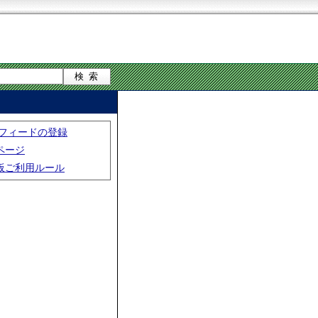
S フィードの登録
ページ
板ご利用ルール