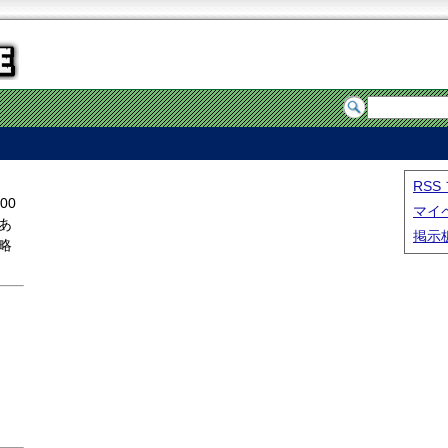
RS
00
マイ
あ
掲示
略