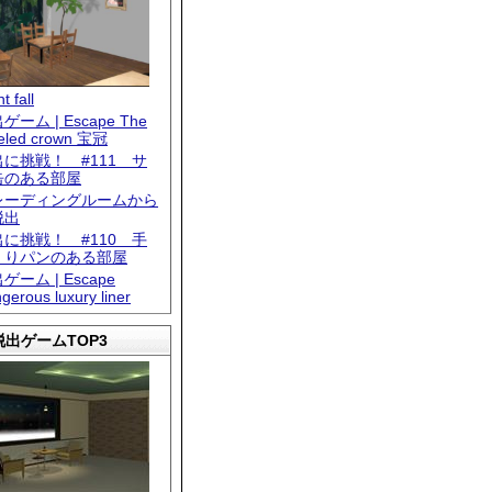
t fall
ゲーム | Escape The
eled crown 宝冠
出に挑戦！ #111 サ
缶のある部屋
レーディングルームから
脱出
出に挑戦！ #110 手
くりパンのある部屋
ゲーム | Escape
gerous luxury liner
出ゲームTOP3