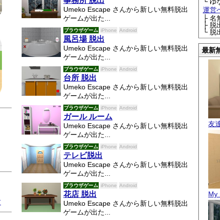
事務所 脱出
└ ゆ
Umeko Escape さんから新しい無料脱出
運営
ゲームが出た...
├ 
├ 
ブラウザゲーム
iPhone
Android
└ 
風呂場 脱出
Umeko Escape さんから新しい無料脱出
最新
ゲームが出た...
ブラウザゲーム
iPhone
Android
台所 脱出
Umeko Escape さんから新しい無料脱出
ゲームが出た...
ブラウザゲーム
iPhone
Android
ガール ルーム
友
Umeko Escape さんから新しい無料脱出
ゲームが出た...
ブラウザゲーム
iPhone
Android
テレビ脱出
Umeko Escape さんから新しい無料脱出
ゲームが出た...
ブラウザゲーム
iPhone
Android
花店 脱出
My 
君
Umeko Escape さんから新しい無料脱出
ゲームが出た...