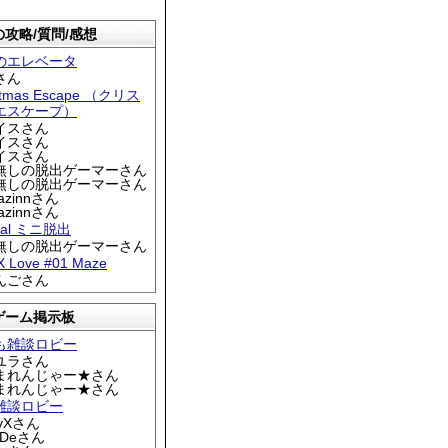
攻略/質問/感想
のエレベータ
さん
stmas Escape （クリス
エスケープ）
アイスさん
アイスさん
アイスさん
名無しの脱出ゲーマーさん
名無しの脱出ゲーマーさん
iazinnさん
iazinnさん
tral ミニ脱出
名無しの脱出ゲーマーさん
 X Love #01 Maze
りんごさん
ゲーム掲示板
も雑談ロビー
カユラさん
くまれんじゃー★さん
くまれんじゃー★さん
雑談ロビー
EyXさん
DDeさん