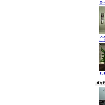
雪
Lo
出 
EL
簡単脱