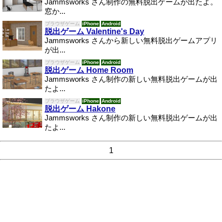
Jammsworks さん制作の無料脱出ゲームが出たよ。
窓か...
ブラウザゲーム
iPhone
Android
脱出ゲーム Valentine's Day
Jammsworks さんから新しい無料脱出ゲームアプリ
が出...
ブラウザゲーム
iPhone
Android
脱出ゲーム Home Room
Jammsworks さん制作の新しい無料脱出ゲームが出
たよ...
ブラウザゲーム
iPhone
Android
脱出ゲーム Hakone
Jammsworks さん制作の新しい無料脱出ゲームが出
たよ...
1