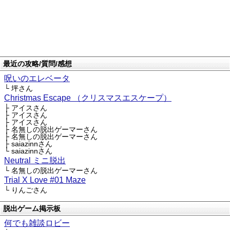
最近の攻略/質問/感想
呪いのエレベータ
└ 坪さん
Christmas Escape （クリスマスエスケープ）
├ アイスさん
├ アイスさん
├ アイスさん
├ 名無しの脱出ゲーマーさん
├ 名無しの脱出ゲーマーさん
├ saiazinnさん
└ saiazinnさん
Neutral ミニ脱出
└ 名無しの脱出ゲーマーさん
Trial X Love #01 Maze
└ りんごさん
脱出ゲーム掲示板
何でも雑談ロビー