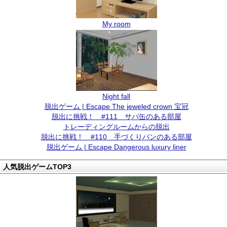
My room
Night fall
脱出ゲーム | Escape The jeweled crown 宝冠
脱出に挑戦！ #111 サバ缶のある部屋
トレーディングルームからの脱出
脱出に挑戦！ #110 手づくりパンのある部屋
脱出ゲーム | Escape Dangerous luxury liner
人気脱出ゲームTOP3