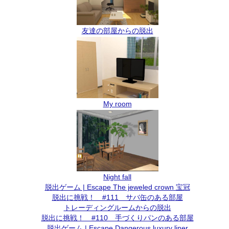
友達の部屋からの脱出
My room
Night fall
脱出ゲーム | Escape The jeweled crown 宝冠
脱出に挑戦！ #111 サバ缶のある部屋
トレーディングルームからの脱出
脱出に挑戦！ #110 手づくりパンのある部屋
脱出ゲーム | Escape Dangerous luxury liner