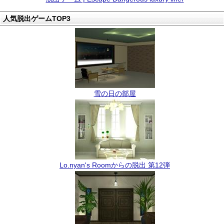
人気脱出ゲームTOP3
雪の日の部屋
Lo.nyan's Roomからの脱出 第12弾