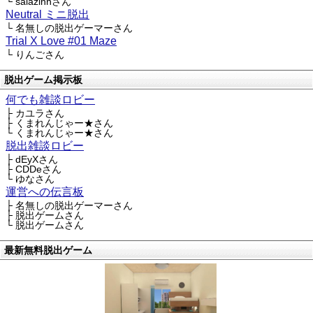
└ saiazinnさん
Neutral ミニ脱出
└ 名無しの脱出ゲーマーさん
Trial X Love #01 Maze
└ りんごさん
脱出ゲーム掲示板
何でも雑談ロビー
├ カユラさん
├ くまれんじゃー★さん
└ くまれんじゃー★さん
脱出雑談ロビー
├ dEyXさん
├ CDDeさん
└ ゆなさん
運営への伝言板
├ 名無しの脱出ゲーマーさん
├ 脱出ゲームさん
└ 脱出ゲームさん
最新無料脱出ゲーム