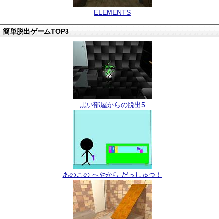
ELEMENTS
簡単脱出ゲームTOP3
黒い部屋からの脱出5
あのこの へやから だっしゅつ！