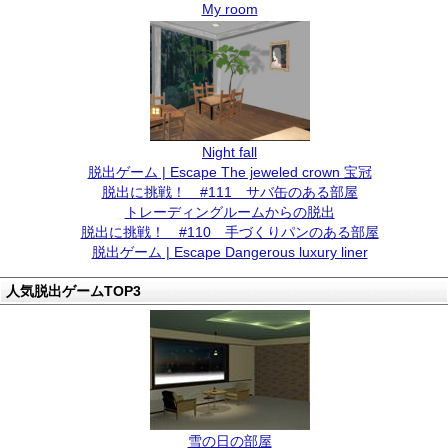
My room
Night fall
脱出ゲーム | Escape The jeweled crown 宝冠
脱出に挑戦！ #111 サバ缶のある部屋
トレーディングルームからの脱出
脱出に挑戦！ #110 手づくりパンのある部屋
脱出ゲーム | Escape Dangerous luxury liner
人気脱出ゲームTOP3
雪の日の部屋