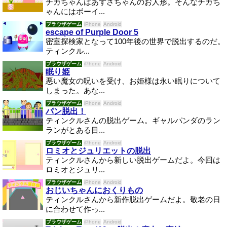
チカちゃんはあずさちゃんのお人形。そんなチカち
ゃんにはボーイ...
ブラウザゲーム
iPhone
Android
escape of Purple Door 5
密室探検家となって100年後の世界で脱出するのだ。
ティンクル...
ブラウザゲーム
iPhone
Android
眠り姫
悪い魔女の呪いを受け、お姫様は永い眠りについて
しまった。あな...
ブラウザゲーム
iPhone
Android
パン脱出！
ティンクルさんの脱出ゲーム。ギャルパンダのラン
ランがとある目...
ブラウザゲーム
iPhone
Android
ロミオとジュリエットの脱出
ティンクルさんから新しい脱出ゲームだよ。今回は
ロミオとジュリ...
ブラウザゲーム
iPhone
Android
おじいちゃんにおくりもの
ティンクルさんから新作脱出ゲームだよ。敬老の日
に合わせて作っ...
ブラウザゲーム
iPhone
Android