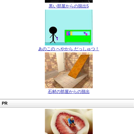
黒い部屋からの脱出5
あのこの へやから だっしゅつ！
石材の部屋からの脱出
PR