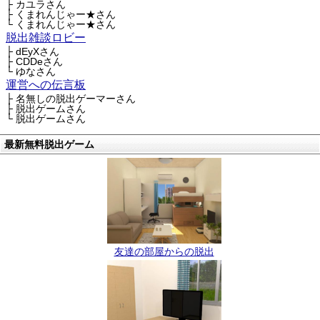
├ カユラさん
├ くまれんじゃー★さん
└ くまれんじゃー★さん
脱出雑談ロビー
├ dEyXさん
├ CDDeさん
└ ゆなさん
運営への伝言板
├ 名無しの脱出ゲーマーさん
├ 脱出ゲームさん
└ 脱出ゲームさん
最新無料脱出ゲーム
友達の部屋からの脱出