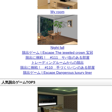
My room
Night fall
脱出ゲーム | Escape The jeweled crown 宝冠
脱出に挑戦！ #111 サバ缶のある部屋
トレーディングルームからの脱出
脱出に挑戦！ #110 手づくりパンのある部屋
脱出ゲーム | Escape Dangerous luxury liner
人気脱出ゲームTOP3