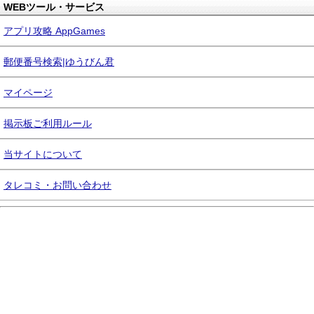
WEBツール・サービス
アプリ攻略 AppGames
郵便番号検索|ゆうびん君
マイページ
掲示板ご利用ルール
当サイトについて
タレコミ・お問い合わせ