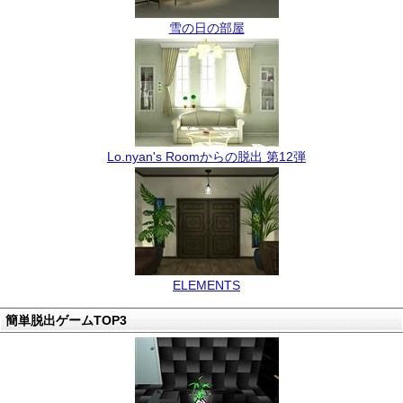
雪の日の部屋
Lo.nyan's Roomからの脱出 第12弾
ELEMENTS
簡単脱出ゲームTOP3