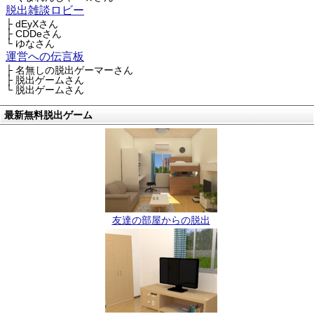
脱出雑談ロビー
├ dEyXさん
├ CDDeさん
└ ゆなさん
運営への伝言板
├ 名無しの脱出ゲーマーさん
├ 脱出ゲームさん
└ 脱出ゲームさん
最新無料脱出ゲーム
友達の部屋からの脱出