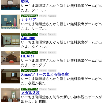
藍色
いーちま珈琲堂さんから新しい無料脱出ゲームが出
たよ。タイトル...
ブラウザゲーム
iPhone
Android
カナリア
いーちま珈琲堂さんから新しい無料脱出ゲームが出
たよ。サーフボ...
ブラウザゲーム
iPhone
Android
Autumn
いーちま珈琲堂さんから新しい無料脱出ゲームが出
たよ。タイトル...
ブラウザゲーム
iPhone
Android
HEART
いーちま珈琲堂さんから新しい無料脱出ゲームが出
たよ。セミダブ...
ブラウザゲーム
iPhone
Android
Xmasツリーの見える待合室
いーちま珈琲堂さんから新しい無料脱出ゲームが出
た。夜景が見た...
ブラウザゲーム
iPhone
Android
メダル３枚
いーちま珈琲堂さん制作の新しい無料脱出ゲームが
出たよ。応接間...