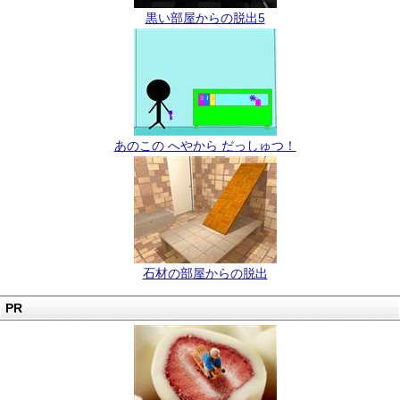
黒い部屋からの脱出5
あのこの へやから だっしゅつ！
石材の部屋からの脱出
PR