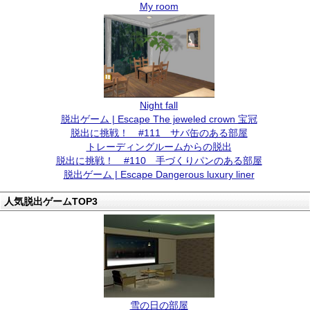
My room
Night fall
脱出ゲーム | Escape The jeweled crown 宝冠
脱出に挑戦！ #111 サバ缶のある部屋
トレーディングルームからの脱出
脱出に挑戦！ #110 手づくりパンのある部屋
脱出ゲーム | Escape Dangerous luxury liner
人気脱出ゲームTOP3
雪の日の部屋