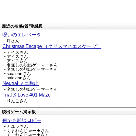
最近の攻略/質問/感想
呪いのエレベータ
└ 坪さん
Christmas Escape （クリスマスエスケープ）
├ アイスさん
├ アイスさん
├ アイスさん
├ 名無しの脱出ゲーマーさん
├ 名無しの脱出ゲーマーさん
├ saiazinnさん
└ saiazinnさん
Neutral ミニ脱出
└ 名無しの脱出ゲーマーさん
Trial X Love #01 Maze
└ りんごさん
脱出ゲーム掲示板
何でも雑談ロビー
├ カユラさん
├ くまれんじゃー★さん
└ くまれんじゃー★さん