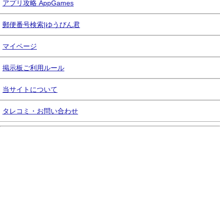
アプリ攻略 AppGames
郵便番号検索|ゆうびん君
マイページ
掲示板ご利用ルール
当サイトについて
タレコミ・お問い合わせ