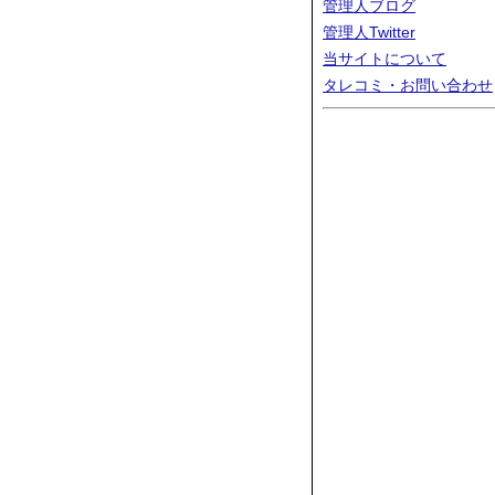
管理人ブログ
管理人Twitter
当サイトについて
タレコミ・お問い合わせ