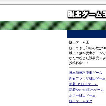
脱出ゲーム王
脱出できる部屋の数は50
以上！無料脱出ゲームで
なたの感じた難易度＆攻
投稿募集中！
日本語無料脱出ゲーム
新着ブラウザ脱出ゲーム
新着iOS脱出ゲーム
新着Android脱出ゲーム
ホラー脱出ゲーム
脱出ゲームタグ