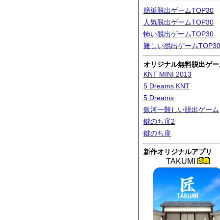
簡単脱出ゲームTOP30
人気脱出ゲームTOP30
怖い脱出ゲームTOP30
難しい脱出ゲームTOP3
オリジナル無料脱出ゲー
KNT MINI 2013
5 Dreams KNT
5 Dreams
銀河一難しい脱出ゲーム
鍵のち扉2
鍵のち扉
新作オリジナルアプリ
TAKUMI