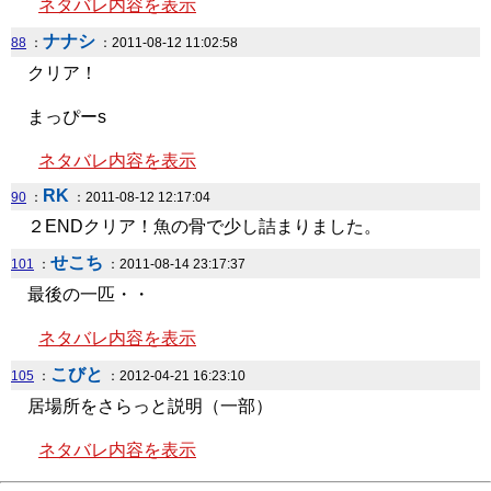
ネタバレ内容を表示
ナナシ
88
：
：2011-08-12 11:02:58
クリア！
まっぴーs
ネタバレ内容を表示
RK
90
：
：2011-08-12 12:17:04
２ENDクリア！魚の骨で少し詰まりました。
せこち
101
：
：2011-08-14 23:17:37
最後の一匹・・
ネタバレ内容を表示
こびと
105
：
：2012-04-21 16:23:10
居場所をさらっと説明（一部）
ネタバレ内容を表示