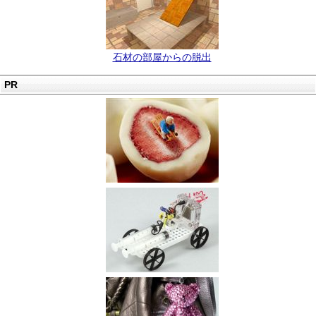
石材の部屋からの脱出
PR