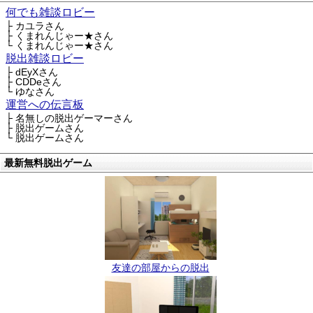
何でも雑談ロビー
├ カユラさん
├ くまれんじゃー★さん
└ くまれんじゃー★さん
脱出雑談ロビー
├ dEyXさん
├ CDDeさん
└ ゆなさん
運営への伝言板
├ 名無しの脱出ゲーマーさん
├ 脱出ゲームさん
└ 脱出ゲームさん
最新無料脱出ゲーム
友達の部屋からの脱出