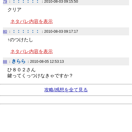
：：：：：：
79
：
：2010-08-03 09:15:50
クリア
ネタバレ内容を表示
：：：：：：
80
：
：2010-08-03 09:17:17
↑のつけたし
ネタバレ内容を表示
きらら
88
：
：2010-08-05 12:53:13
ひ８０２さん
鍵ってくっつけなきゃですか？
攻略/感想を全て見る