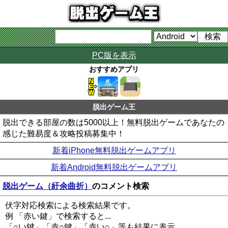
PC版を表示
おすすめアプリ
脱出ゲーム王
脱出できる部屋の数は5000以上！無料脱出ゲームであなたの
感じた難易度＆攻略投稿募集中！
新着iPhone無料脱出ゲームアプリ
新着Android無料脱出ゲームアプリ
脱出ゲーム（紆余曲折）
のコメント検索
伏字対応検索による検索結果です。
例 「赤い鍵」で検索すると...
「○い鍵」「赤○鍵」「赤い○」等も結果に表示。