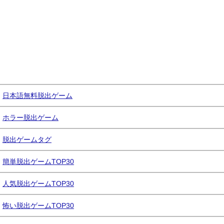
日本語無料脱出ゲーム
ホラー脱出ゲーム
脱出ゲームタグ
簡単脱出ゲームTOP30
人気脱出ゲームTOP30
怖い脱出ゲームTOP30