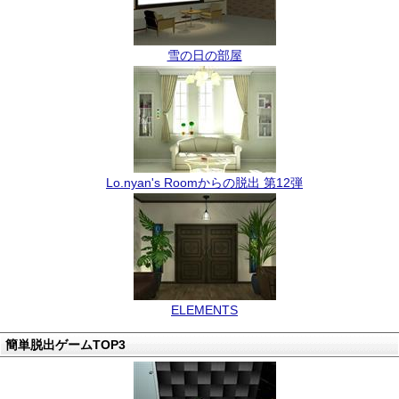
雪の日の部屋
Lo.nyan's Roomからの脱出 第12弾
ELEMENTS
簡単脱出ゲームTOP3