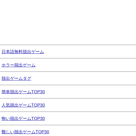
日本語無料脱出ゲーム
ホラー脱出ゲーム
脱出ゲームタグ
簡単脱出ゲームTOP30
人気脱出ゲームTOP30
怖い脱出ゲームTOP30
難しい脱出ゲームTOP30