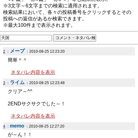
※3文字～6文字までの検索に適用されます。
検索結果において、各々の投稿番号をクリックするとその
投稿への返信があるか検索できます。
※最大100件まで表示されます。
メープ
2
：
：2010-08-25 12:23:20
簡単＾＾
ネタバレ内容を表示
ライム
3
：
：2010-08-25 12:23:48
クリア～^^
2ENDサクサクでした～！
ネタバレ内容を表示
memo
4
：
：2010-08-25 12:27:20
が～ん！！