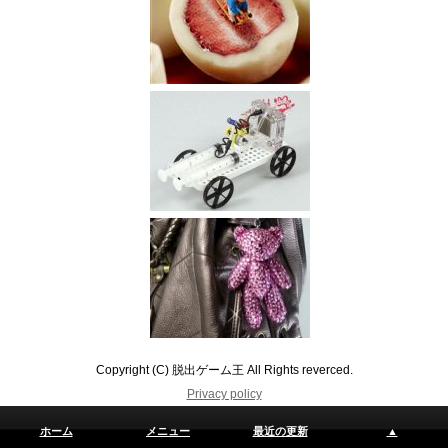
Copyright (C) 脱出ゲーム王 All Rights reverced.
Privacy policy
ホーム
メニュー
最近の更新
▲