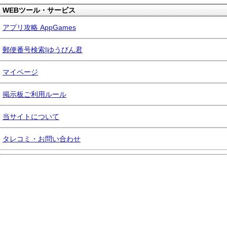
WEBツール・サービス
アプリ攻略 AppGames
郵便番号検索|ゆうびん君
マイページ
掲示板ご利用ルール
当サイトについて
タレコミ・お問い合わせ