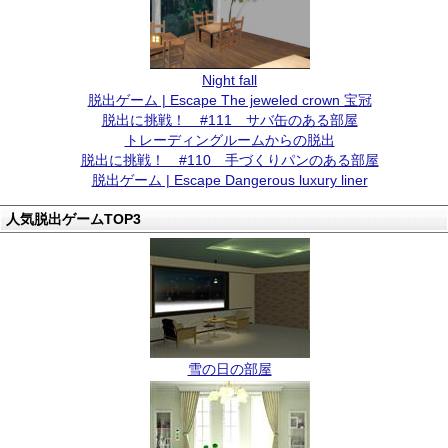
Night fall
脱出ゲーム | Escape The jeweled crown 宝冠
脱出に挑戦！ #111 サバ缶のある部屋
トレーディングルームからの脱出
脱出に挑戦！ #110 手づくりパンのある部屋
脱出ゲーム | Escape Dangerous luxury liner
人気脱出ゲームTOP3
雪の日の部屋