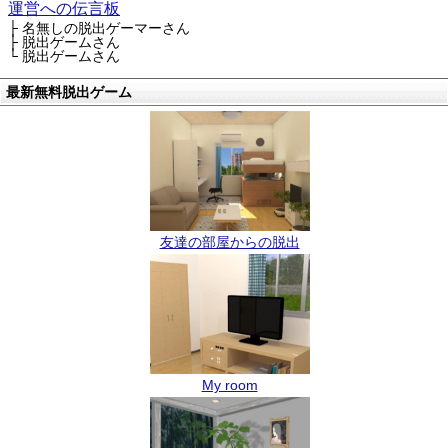
運営への伝言板
├ 名無しの脱出ゲーマーさん
├ 脱出ゲームさん
└ 脱出ゲームさん
最新無料脱出ゲーム
友達の部屋からの脱出
My room