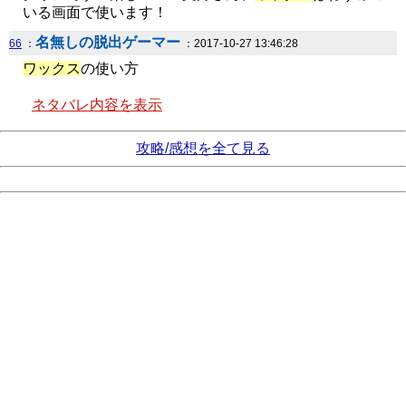
いる画面で使います！
名無しの脱出ゲーマー
66
：
：2017-10-27 13:46:28
ワックス
の使い方
ネタバレ内容を表示
攻略/感想を全て見る