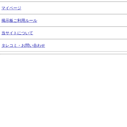
マイページ
掲示板ご利用ルール
当サイトについて
タレコミ・お問い合わせ