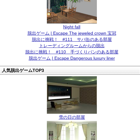
Night fall
脱出ゲーム | Escape The jeweled crown 宝冠
脱出に挑戦！ #111 サバ缶のある部屋
トレーディングルームからの脱出
脱出に挑戦！ #110 手づくりパンのある部屋
脱出ゲーム | Escape Dangerous luxury liner
人気脱出ゲームTOP3
雪の日の部屋