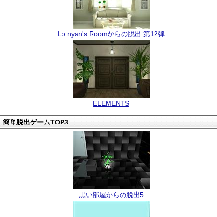
Lo.nyan's Roomからの脱出 第12弾
ELEMENTS
簡単脱出ゲームTOP3
黒い部屋からの脱出5