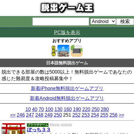
PC版を表示
おすすめアプリ
日本語無料脱出ゲーム
脱出できる部屋の数は5000以上！無料脱出ゲームであなたの
感じた難易度＆攻略投稿募集中！
新着iPhone無料脱出ゲームアプリ
新着Android無料脱出ゲームアプリ
10
40
70
100
130
160
190
220
250
280
<<
246
247
248
249
250
251
252
253
254
255
256
>>
ブラウザゲーム
iPhone
Android
ぽっち３３