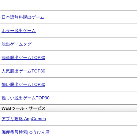
日本語無料脱出ゲーム
ホラー脱出ゲーム
脱出ゲームタグ
簡単脱出ゲームTOP30
人気脱出ゲームTOP30
怖い脱出ゲームTOP30
難しい脱出ゲームTOP30
WEBツール・サービス
アプリ攻略 AppGames
郵便番号検索|ゆうびん君