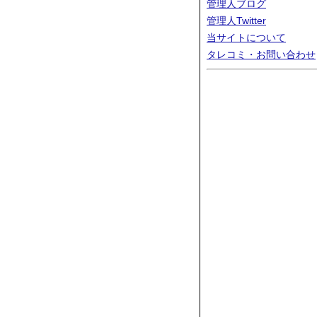
管理人ブログ
管理人Twitter
当サイトについて
タレコミ・お問い合わせ