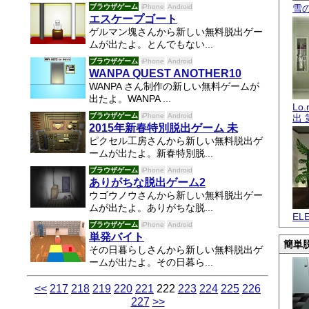
ブラウザゲーム
iPhone
Android
雪
エスケープゴート
ゲルマン塊さんから新しい無料脱出ゲー
ムが出たよ。とんでもない...
ブラウザゲーム
iPhone
Android
WANPA QUEST ANOTHER10
WANPA さん制作の新しい無料ゲームが
出たよ。WANPA ...
Lo
ブラウザゲーム
iPhone
Android
出 
2015年新春特別脱出ゲーム 未
ピクセル工房さんから新しい無料脱出ゲ
ームが出たよ。新春特別脱...
ブラウザゲーム
iPhone
Android
ありがちな脱出ゲーム2
ウゴウノウさんから新しい無料脱出ゲー
ムが出たよ。ありがちな脱...
EL
ブラウザゲーム
iPhone
Android
単発バイト
簡単脱
その日暮らしさんから新しい無料脱出ゲ
ームが出たよ。その日暮ら...
<<
217
218
219
220
221
222
223
224
225
226
227
>>