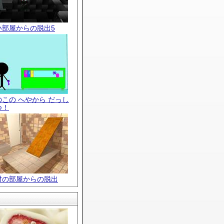
い部屋からの脱出5
のこの へやから だっし
つ！
材の部屋からの脱出