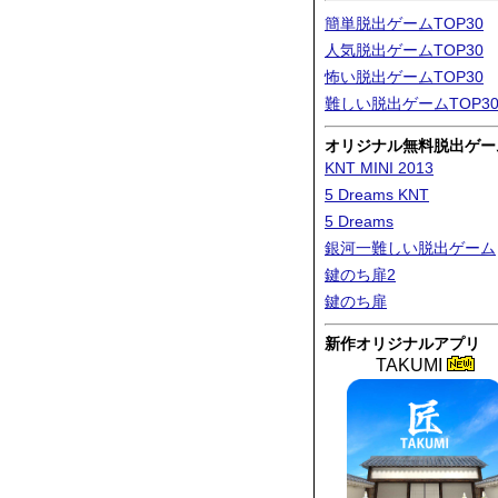
簡単脱出ゲームTOP30
人気脱出ゲームTOP30
怖い脱出ゲームTOP30
難しい脱出ゲームTOP3
オリジナル無料脱出ゲー
KNT MINI 2013
5 Dreams KNT
5 Dreams
銀河一難しい脱出ゲーム
鍵のち扉2
鍵のち扉
新作オリジナルアプリ
TAKUMI