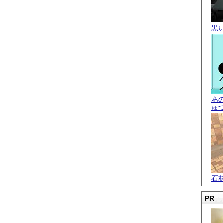
黒
あ
ゅ
石
PR