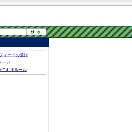
S フィードの登録
ページ
板ご利用ルール