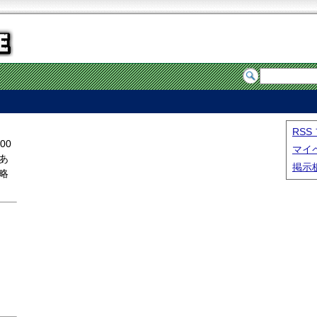
RS
00
マイ
あ
掲示
略