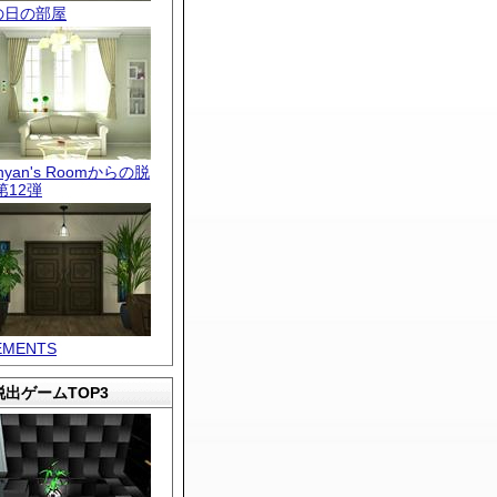
の日の部屋
.nyan's Roomからの脱
第12弾
EMENTS
出ゲームTOP3