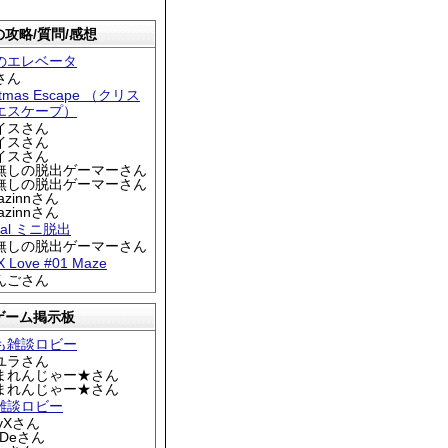
攻略/質問/感想
のエレベータ
さん
stmas Escape （クリス
エスケープ）
アイスさん
アイスさん
アイスさん
名無しの脱出ゲーマーさん
名無しの脱出ゲーマーさん
iazinnさん
iazinnさん
tral ミニ脱出
名無しの脱出ゲーマーさん
 X Love #01 Maze
りんごさん
ゲーム掲示板
も雑談ロビー
カユラさん
くまれんじゃー★さん
くまれんじゃー★さん
雑談ロビー
EyXさん
DDeさん