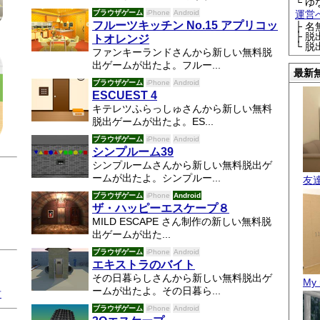
└ ゆ
ブラウザゲーム
iPhone
Android
運営
フルーツキッチン No.15 アプリコッ
├ 
├ 
トオレンジ
└ 
ファンキーランドさんから新しい無料脱
出ゲームが出たよ。フルー...
最新
ブラウザゲーム
iPhone
Android
ESCUEST 4
キテレツふらっしゅさんから新しい無料
脱出ゲームが出たよ。ES...
ブラウザゲーム
iPhone
Android
シンプルーム39
シンプルームさんから新しい無料脱出ゲ
ームが出たよ。シンプルー...
友
ブラウザゲーム
iPhone
Android
ザ・ハッピーエスケープ８
MILD ESCAPE さん制作の新しい無料脱
出ゲームが出た...
ブラウザゲーム
iPhone
Android
エキストラのバイト
その日暮らしさんから新しい無料脱出ゲ
My 
ームが出たよ。その日暮ら...
君
ブラウザゲーム
iPhone
Android