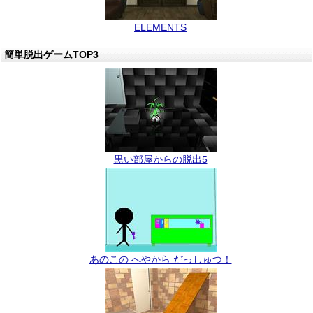
ELEMENTS
簡単脱出ゲームTOP3
黒い部屋からの脱出5
あのこの へやから だっしゅつ！