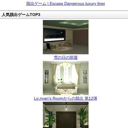
脱出ゲーム | Escape Dangerous luxury liner
人気脱出ゲームTOP3
雪の日の部屋
Lo.nyan's Roomからの脱出 第12弾