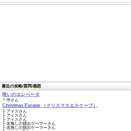
最近の攻略/質問/感想
呪いのエレベータ
└ 坪さん
Christmas Escape （クリスマスエスケープ）
├ アイスさん
├ アイスさん
├ アイスさん
├ 名無しの脱出ゲーマーさん
├ 名無しの脱出ゲーマーさん