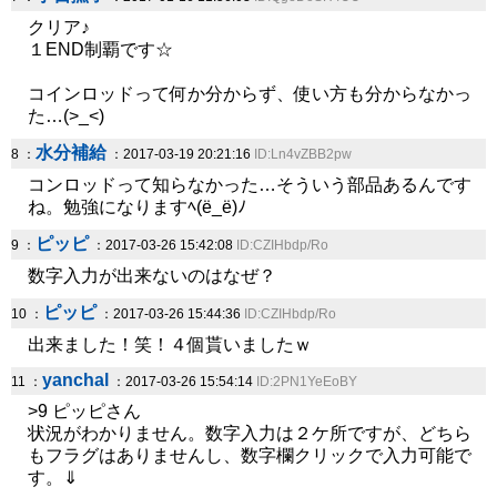
クリア♪
１END制覇です☆
コインロッドって何か分からず、使い方も分からなかっ
た…(>_<)
水分補給
8 ：
：2017-03-19 20:21:16
ID:Ln4vZBB2pw
コンロッドって知らなかった…そういう部品あるんです
ね。勉強になりますﾍ(ё_ё)ﾉ
ピッピ
9 ：
：2017-03-26 15:42:08
ID:CZIHbdp/Ro
数字入力が出来ないのはなぜ？
ピッピ
10 ：
：2017-03-26 15:44:36
ID:CZIHbdp/Ro
出来ました！笑！４個貰いましたｗ
yanchal
11 ：
：2017-03-26 15:54:14
ID:2PN1YeEoBY
>9 ピッピさん
状況がわかりません。数字入力は２ケ所ですが、どちら
もフラグはありませんし、数字欄クリックで入力可能で
す。⇓