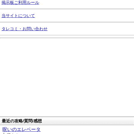
掲示板ご利用ルール
当サイトについて
タレコミ・お問い合わせ
最近の攻略/質問/感想
呪いのエレベータ