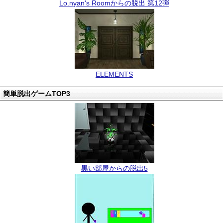
Lo.nyan's Roomからの脱出 第12弾
ELEMENTS
簡単脱出ゲームTOP3
黒い部屋からの脱出5