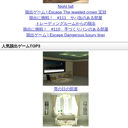
Night fall
脱出ゲーム | Escape The jeweled crown 宝冠
脱出に挑戦！ #111 サバ缶のある部屋
トレーディングルームからの脱出
脱出に挑戦！ #110 手づくりパンのある部屋
脱出ゲーム | Escape Dangerous luxury liner
人気脱出ゲームTOP3
雪の日の部屋