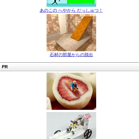
あのこの へやから だっしゅつ！
石材の部屋からの脱出
PR