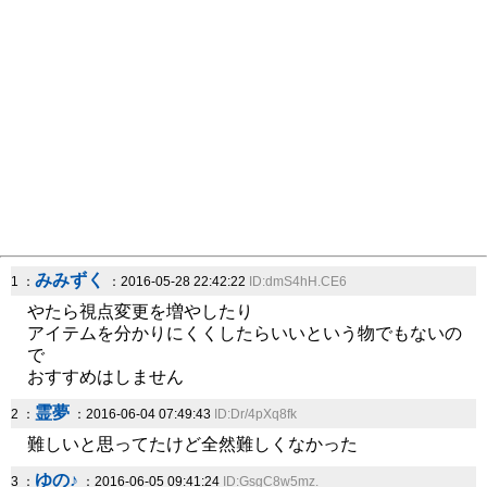
みみずく
1 ：
：2016-05-28 22:42:22
ID:dmS4hH.CE6
やたら視点変更を増やしたり
アイテムを分かりにくくしたらいいという物でもないの
で
おすすめはしません
霊夢
2 ：
：2016-06-04 07:49:43
ID:Dr/4pXq8fk
難しいと思ってたけど全然難しくなかった
ゆの♪
3 ：
：2016-06-05 09:41:24
ID:GsgC8w5mz.