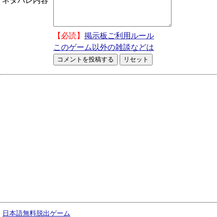
ネタバレ内容
【必読】
掲示板ご利用ルール
このゲーム以外の雑談などは
日本語無料脱出ゲーム