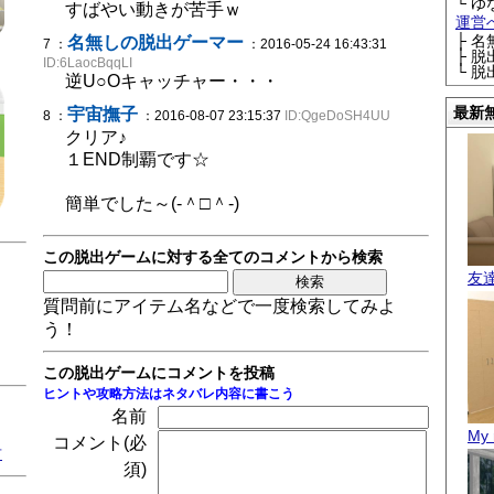
└ ゆ
すばやい動きが苦手ｗ
運営
├ 
名無しの脱出ゲーマー
7 ：
：2016-05-24 16:43:31
├ 
ID:6LaocBqqLI
└ 
逆U○Oキャッチャー・・・
最新
宇宙撫子
8 ：
：2016-08-07 23:15:37
ID:QgeDoSH4UU
クリア♪
１END制覇です☆
簡単でした～(-＾□＾-)
この脱出ゲームに対する全てのコメントから検索
友
質問前にアイテム名などで一度検索してみよ
う！
この脱出ゲームにコメントを投稿
ヒントや攻略方法はネタバレ内容に書こう
名前
My 
コメント(必
君
須)