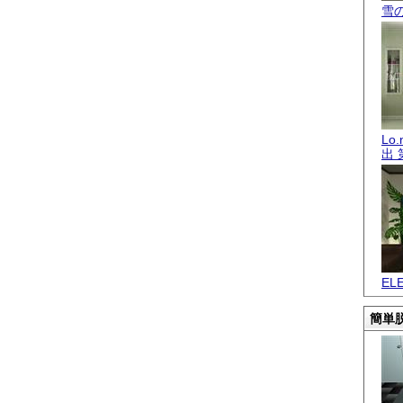
雪
Lo
出 
EL
簡単脱