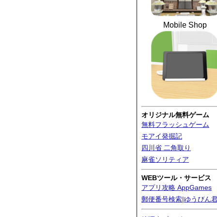
Mobile Shop
オリジナル無料ゲーム
無料フラッシュゲーム
モアイ発掘記
四川省 二角取り
麻雀ソリティア
WEBツール・サービス
アプリ攻略 AppGames
郵便番号検索|ゆうびん