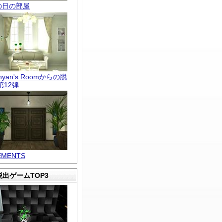
の日の部屋
.nyan's Roomからの脱
第12弾
EMENTS
出ゲームTOP3