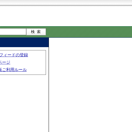
S フィードの登録
ページ
板ご利用ルール