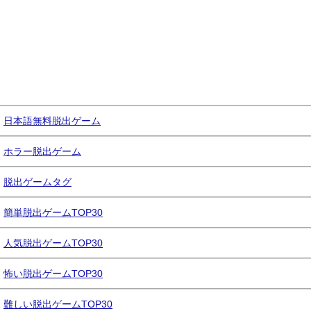
日本語無料脱出ゲーム
ホラー脱出ゲーム
脱出ゲームタグ
簡単脱出ゲームTOP30
人気脱出ゲームTOP30
怖い脱出ゲームTOP30
難しい脱出ゲームTOP30