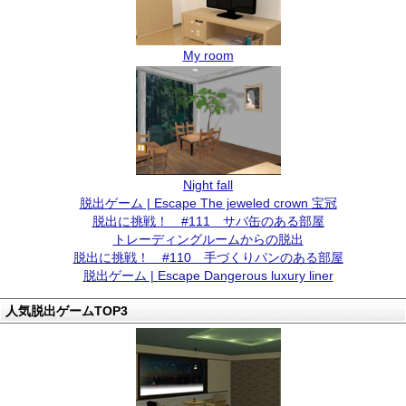
My room
Night fall
脱出ゲーム | Escape The jeweled crown 宝冠
脱出に挑戦！ #111 サバ缶のある部屋
トレーディングルームからの脱出
脱出に挑戦！ #110 手づくりパンのある部屋
脱出ゲーム | Escape Dangerous luxury liner
人気脱出ゲームTOP3