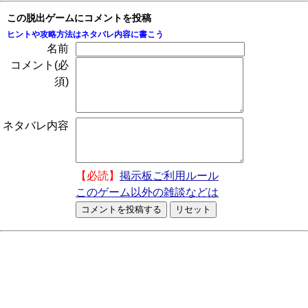
この脱出ゲームにコメントを投稿
ヒントや攻略方法はネタバレ内容に書こう
名前
コメント(必
須)
ネタバレ内容
【必読】
掲示板ご利用ルール
このゲーム以外の雑談などは