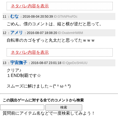
ネタバレ内容を表示
むな
11 ：
：2016-08-04 20:50:39
ID:GThNPhsFDc
ごめん。僕のコメントは、縦と横が逆だと思って。
アメリ
12 ：
：2016-08-07 18:08:20
ID:OvabrmHW8M
自転車のカゴをずっと丸太だと思ってたｗｗｗ
ネタバレ内容を表示
宇宙撫子
13 ：
：2016-08-07 23:01:18
ID:QgeDoSH4UU
クリア♪
１END制覇です☆
スムーズに解けました～(*＾ω＾*)
この脱出ゲームに対する全てのコメントから検索
質問前にアイテム名などで一度検索してみよう！