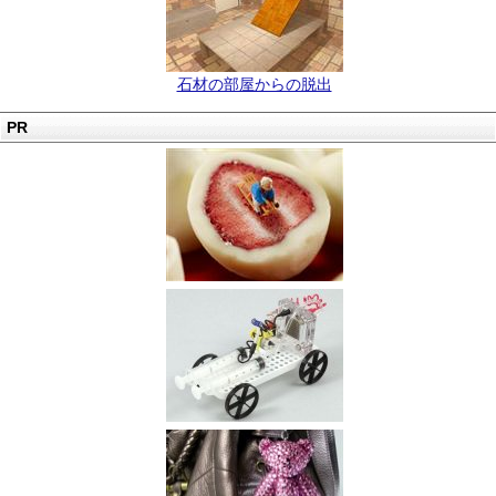
石材の部屋からの脱出
PR