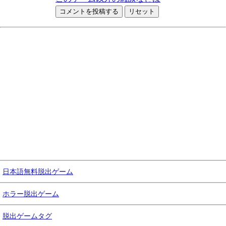
日本語無料脱出ゲーム
ホラー脱出ゲーム
脱出ゲームタグ