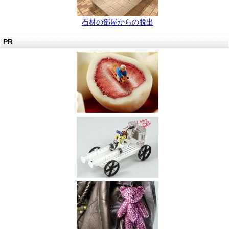
石材の部屋からの脱出
PR