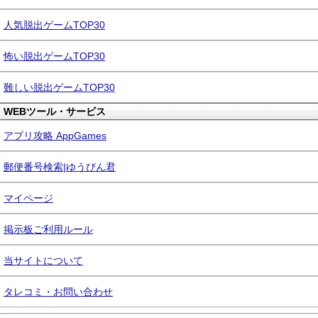
人気脱出ゲームTOP30
怖い脱出ゲームTOP30
難しい脱出ゲームTOP30
WEBツール・サービス
アプリ攻略 AppGames
郵便番号検索|ゆうびん君
マイページ
掲示板ご利用ルール
当サイトについて
タレコミ・お問い合わせ