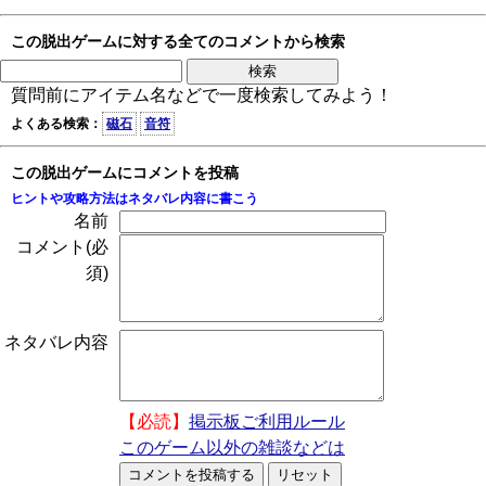
この脱出ゲームに対する全てのコメントから検索
質問前にアイテム名などで一度検索してみよう！
よくある検索：
磁石
音符
この脱出ゲームにコメントを投稿
ヒントや攻略方法はネタバレ内容に書こう
名前
コメント(必
須)
ネタバレ内容
【必読】
掲示板ご利用ルール
このゲーム以外の雑談などは