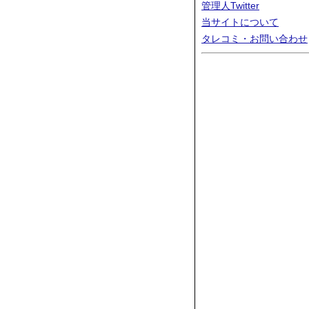
管理人Twitter
当サイトについて
タレコミ・お問い合わせ