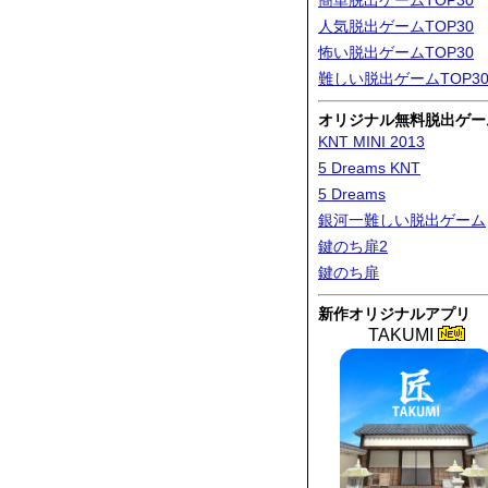
簡単脱出ゲームTOP30
人気脱出ゲームTOP30
怖い脱出ゲームTOP30
難しい脱出ゲームTOP3
オリジナル無料脱出ゲー
KNT MINI 2013
5 Dreams KNT
5 Dreams
銀河一難しい脱出ゲーム
鍵のち扉2
鍵のち扉
新作オリジナルアプリ
TAKUMI