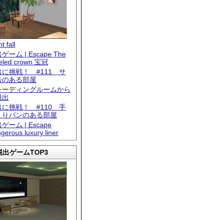
t fall
ゲーム | Escape The
eled crown 宝冠
出に挑戦！ #111 サ
缶のある部屋
レーディングルームから
脱出
出に挑戦！ #110 手
くりパンのある部屋
ゲーム | Escape
gerous luxury liner
出ゲームTOP3