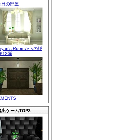
の日の部屋
.nyan's Roomからの脱
第12弾
EMENTS
出ゲームTOP3