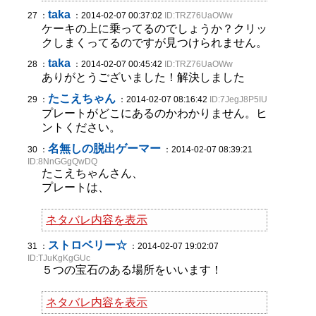
taka
27 ：
：2014-02-07 00:37:02
ID:TRZ76UaOWw
ケーキの上に乗ってるのでしょうか？クリッ
クしまくってるのですが見つけられません。
taka
28 ：
：2014-02-07 00:45:42
ID:TRZ76UaOWw
ありがとうございました！解決しました
たこえちゃん
29 ：
：2014-02-07 08:16:42
ID:7JegJ8P5IU
プレートがどこにあるのかわかりません。ヒ
ントください。
名無しの脱出ゲーマー
30 ：
：2014-02-07 08:39:21
ID:8NnGGgQwDQ
たこえちゃんさん、
プレートは、
ネタバレ内容を表示
ストロベリー☆
31 ：
：2014-02-07 19:02:07
ID:TJuKgKgGUc
５つの宝石のある場所をいいます！
ネタバレ内容を表示