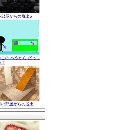
い部屋からの脱出5
のこの へやから だっし
つ！
材の部屋からの脱出