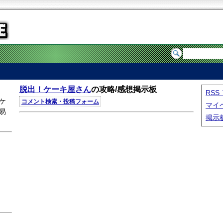
脱出！ケーキ屋さん
の攻略/感想掲示板
RS
ケ
コメント検索・投稿フォーム
マイ
易
掲示