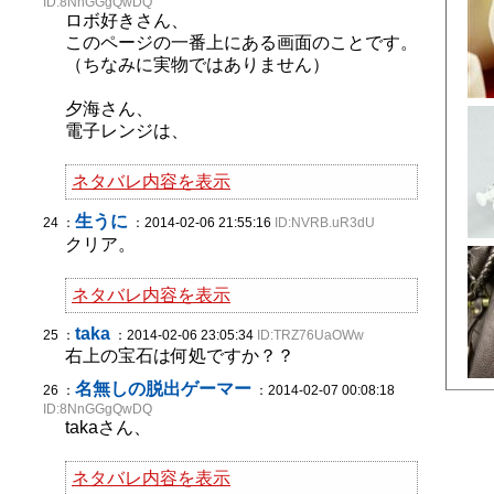
ID:8NnGGgQwDQ
ロボ好きさん、
このページの一番上にある画面のことです。
（ちなみに実物ではありません）
夕海さん、
電子レンジは、
ネタバレ内容を表示
生うに
24 ：
：2014-02-06 21:55:16
ID:NVRB.uR3dU
クリア。
ネタバレ内容を表示
taka
25 ：
：2014-02-06 23:05:34
ID:TRZ76UaOWw
右上の宝石は何処ですか？？
名無しの脱出ゲーマー
26 ：
：2014-02-07 00:08:18
ID:8NnGGgQwDQ
takaさん、
ネタバレ内容を表示