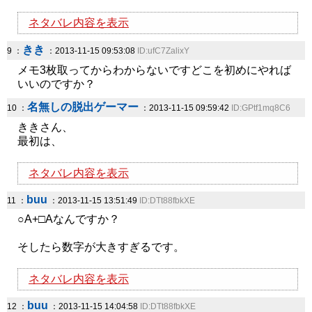
ネタバレ内容を表示
きき
9 ：
：2013-11-15 09:53:08
ID:ufC7ZalixY
メモ3枚取ってからわからないですどこを初めにやれば
いいのですか？
名無しの脱出ゲーマー
10 ：
：2013-11-15 09:59:42
ID:GPtf1mq8C6
ききさん、
最初は、
ネタバレ内容を表示
buu
11 ：
：2013-11-15 13:51:49
ID:DTt88fbkXE
○A+□Aなんですか？
そしたら数字が大きすぎるです。
ネタバレ内容を表示
buu
12 ：
：2013-11-15 14:04:58
ID:DTt88fbkXE