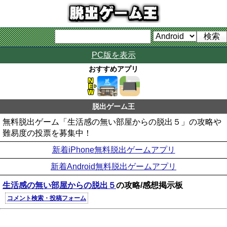
PC版を表示
おすすめアプリ
脱出ゲーム王
無料脱出ゲーム「生活感の無い部屋からの脱出５」の攻略や
難易度の投票を募集中！
新着iPhone無料脱出ゲームアプリ
新着Android無料脱出ゲームアプリ
生活感の無い部屋からの脱出５
の攻略/感想掲示板
コメント検索・投稿フォーム