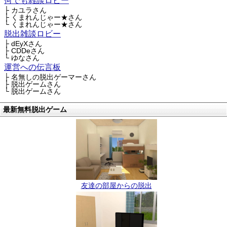
何でも雑談ロビー
├ カユラさん
├ くまれんじゃー★さん
└ くまれんじゃー★さん
脱出雑談ロビー
├ dEyXさん
├ CDDeさん
└ ゆなさん
運営への伝言板
├ 名無しの脱出ゲーマーさん
├ 脱出ゲームさん
└ 脱出ゲームさん
最新無料脱出ゲーム
友達の部屋からの脱出