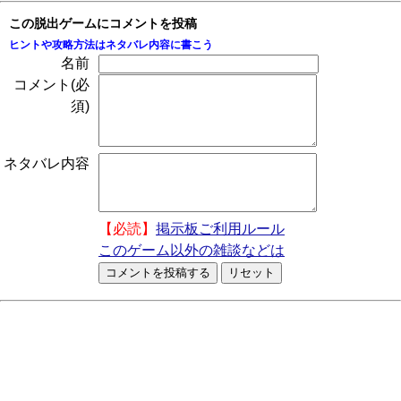
この脱出ゲームにコメントを投稿
ヒントや攻略方法はネタバレ内容に書こう
名前
コメント(必
須)
ネタバレ内容
【必読】
掲示板ご利用ルール
このゲーム以外の雑談などは