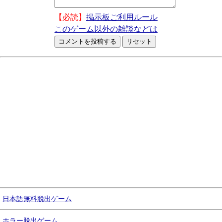
【必読】
掲示板ご利用ルール
このゲーム以外の雑談などは
日本語無料脱出ゲーム
ホラー脱出ゲーム