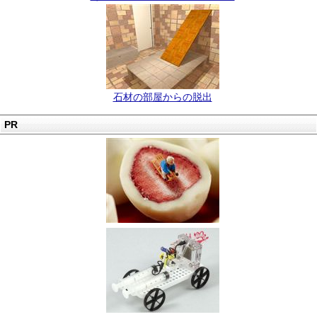
石材の部屋からの脱出
PR