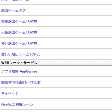
脱出ゲームタグ
簡単脱出ゲームTOP30
人気脱出ゲームTOP30
怖い脱出ゲームTOP30
難しい脱出ゲームTOP30
WEBツール・サービス
アプリ攻略 AppGames
郵便番号検索|ゆうびん君
マイページ
掲示板ご利用ルール