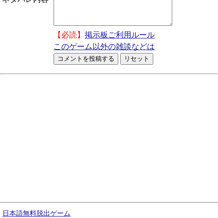
【必読】
掲示板ご利用ルール
このゲーム以外の雑談などは
日本語無料脱出ゲーム