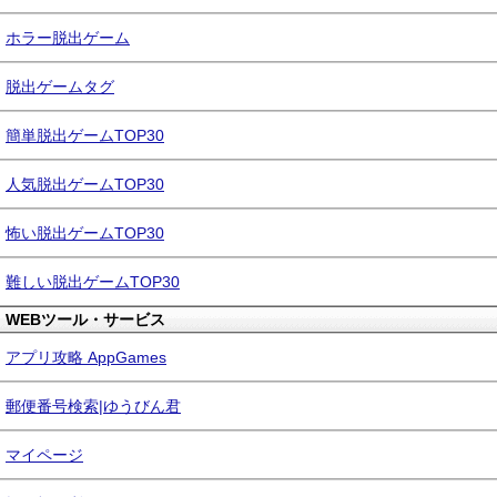
ホラー脱出ゲーム
脱出ゲームタグ
簡単脱出ゲームTOP30
人気脱出ゲームTOP30
怖い脱出ゲームTOP30
難しい脱出ゲームTOP30
WEBツール・サービス
アプリ攻略 AppGames
郵便番号検索|ゆうびん君
マイページ