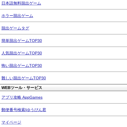
日本語無料脱出ゲーム
ホラー脱出ゲーム
脱出ゲームタグ
簡単脱出ゲームTOP30
人気脱出ゲームTOP30
怖い脱出ゲームTOP30
難しい脱出ゲームTOP30
WEBツール・サービス
アプリ攻略 AppGames
郵便番号検索|ゆうびん君
マイページ