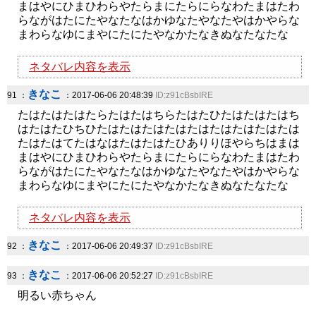
まはやにひまひわらやたらまにたらにらなわたまはたわ
らながはたにたやなたなはかゆなたやなたやはかやらな
まわらなゆにまやにたにたやなかたなきぬなたなたな
ネタバレ内容を表示
きなこ
91 ：
：2017-06-06 20:48:39
ID:z91cBsbIRE
たはたはたはたらたはたはちらたはたひたはたはたはち
はたはたひちひたはたはたはたはたはたはたはたはたは
たはたはてたはなはたはたはたひありりほやらちはまは
まはやにひまひわらやたらまにたらにらなわたまはたわ
らながはたにたやなたなはかゆなたやなたやはかやらな
まわらなゆにまやにたにたやなかたなきぬなたなたな
ネタバレ内容を表示
きなこ
92 ：
：2017-06-06 20:49:37
ID:z91cBsbIRE
きなこ
93 ：
：2017-06-06 20:52:27
ID:z91cBsbIRE
明るい赤ちゃん