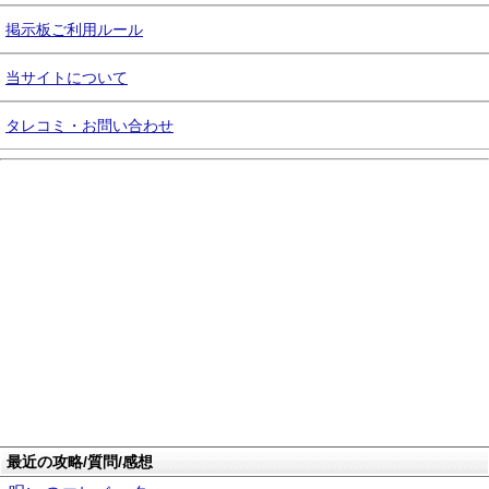
掲示板ご利用ルール
当サイトについて
タレコミ・お問い合わせ
最近の攻略/質問/感想