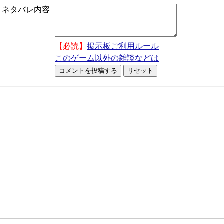
ネタバレ内容
【必読】
掲示板ご利用ルール
このゲーム以外の雑談などは