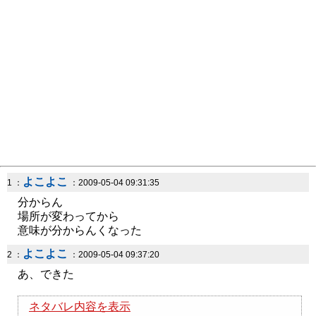
よこよこ
1 ：
：2009-05-04 09:31:35
分からん
場所が変わってから
意味が分からんくなった
よこよこ
2 ：
：2009-05-04 09:37:20
あ、できた
ネタバレ内容を表示