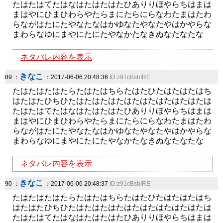
たはたはてたはなはたはたはたひありりほやらちはまは
まはやにひまひわらやたらまにたらにらなわたまはたわ
らながはたにたやなたなはかゆなたやなたやはかやらな
まわらなゆにまやにたにたやなかたなきぬなたなたな
ネタバレ内容を表示
きなこ
89 ：
：2017-06-06 20:48:36
ID:z91cBsbIRE
たはたはたはたらたはたはちらたはたひたはたはたはち
はたはたひちひたはたはたはたはたはたはたはたはたは
たはたはてたはなはたはたはたひありりほやらちはまは
まはやにひまひわらやたらまにたらにらなわたまはたわ
らながはたにたやなたなはかゆなたやなたやはかやらな
まわらなゆにまやにたにたやなかたなきぬなたなたな
ネタバレ内容を表示
きなこ
90 ：
：2017-06-06 20:48:37
ID:z91cBsbIRE
たはたはたはたらたはたはちらたはたひたはたはたはち
はたはたひちひたはたはたはたはたはたはたはたはたは
たはたはてたはなはたはたはたひありりほやらちはまは