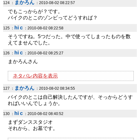
まかろん
124 ：
：2010-08-02 08:22:57
でもこっからが？です。
バイクのとこのゾンビってどうすれば？
hi c
125 ：
：2010-08-02 08:22:58
そうですね。5つだった。中で使ってしまったものを数
えてませんでした。
hi c
126 ：
：2010-08-02 08:25:27
まかろんさん
ネタバレ内容を表示
まかろん
127 ：
：2010-08-02 08:34:55
バイクのとこは自己解決したんですが、そっからどうす
ればいいんでしょうか。
hi c
130 ：
：2010-08-02 08:40:52
まずダンススタジオ
それから、お墓です。