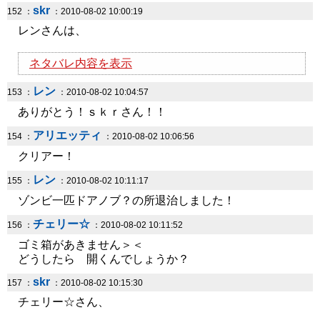
skr
152 ：
：2010-08-02 10:00:19
レンさんは、
ネタバレ内容を表示
レン
153 ：
：2010-08-02 10:04:57
ありがとう！ｓｋｒさん！！
アリエッティ
154 ：
：2010-08-02 10:06:56
クリアー！
レン
155 ：
：2010-08-02 10:11:17
ゾンビ一匹ドアノブ？の所退治しました！
チェリー☆
156 ：
：2010-08-02 10:11:52
ゴミ箱があきません＞＜
どうしたら 開くんでしょうか？
skr
157 ：
：2010-08-02 10:15:30
チェリー☆さん、