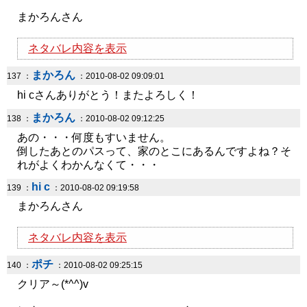
まかろんさん
ネタバレ内容を表示
まかろん
137 ：
：2010-08-02 09:09:01
hi cさんありがとう！またよろしく！
まかろん
138 ：
：2010-08-02 09:12:25
あの・・・何度もすいません。
倒したあとのパスって、家のとこにあるんですよね？そ
れがよくわかんなくて・・・
hi c
139 ：
：2010-08-02 09:19:58
まかろんさん
ネタバレ内容を表示
ポチ
140 ：
：2010-08-02 09:25:15
クリア～(*^^)v