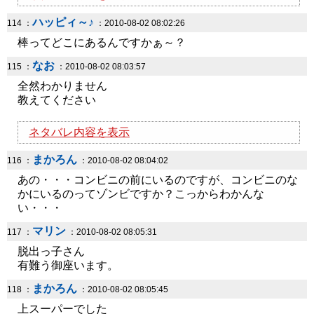
ハッピィ～♪
114 ：
：2010-08-02 08:02:26
棒ってどこにあるんですかぁ～？
なお
115 ：
：2010-08-02 08:03:57
全然わかりません
教えてください
ネタバレ内容を表示
まかろん
116 ：
：2010-08-02 08:04:02
あの・・・コンビニの前にいるのですが、コンビニのな
かにいるのってゾンビですか？こっからわかんな
い・・・
マリン
117 ：
：2010-08-02 08:05:31
脱出っ子さん
有難う御座います。
まかろん
118 ：
：2010-08-02 08:05:45
上スーパーでした