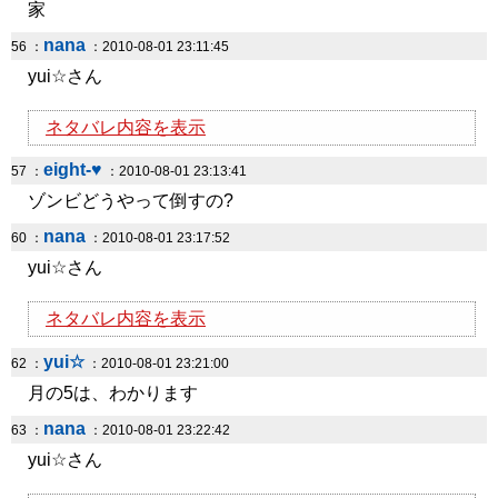
家
nana
56 ：
：2010-08-01 23:11:45
yui☆さん
ネタバレ内容を表示
eight-♥
57 ：
：2010-08-01 23:13:41
ゾンビどうやって倒すの?
nana
60 ：
：2010-08-01 23:17:52
yui☆さん
ネタバレ内容を表示
yui☆
62 ：
：2010-08-01 23:21:00
月の5は、わかります
nana
63 ：
：2010-08-01 23:22:42
yui☆さん