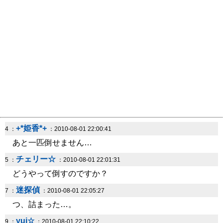
+*姫香*+
4 ：
：2010-08-01 22:00:41
あと一匹倒せません…
チェリー☆
5 ：
：2010-08-01 22:01:31
どうやって倒すのですか？
迷探偵
7 ：
：2010-08-01 22:05:27
つ、詰まった…。
yui☆
9 ：
：2010-08-01 22:10:22