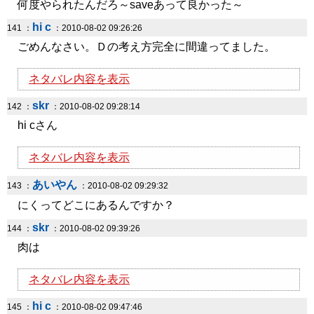
何度やられたんだろ～saveあって良かった～
hi c
141 ：
：2010-08-02 09:26:26
ごめんなさい。Ｄの考え方完全に間違ってました。
ネタバレ内容を表示
skr
142 ：
：2010-08-02 09:28:14
hi cさん
ネタバレ内容を表示
あいやん
143 ：
：2010-08-02 09:29:32
にくってどこにあるんですか？
skr
144 ：
：2010-08-02 09:39:26
肉は
ネタバレ内容を表示
hi c
145 ：
：2010-08-02 09:47:46