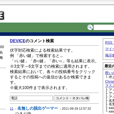
DEVICE
のコメント検索
RS
00
マイ
伏字対応検索による検索結果です。
あ
掲示
例 「赤い鍵」で検索すると...
略
「○い鍵」「赤○鍵」「赤い○」等も結果に表示。
最近の
※3文字～6文字までの検索に適用されます。
検索結果において、各々の投稿番号をクリック
呪い
するとその投稿への返信があるか検索できま
└ 坪
Chri
す。
マス
※最大100件まで表示されます。
├ 
├ 
├ 
├ 
├ 
├ sa
名無しの脱出ゲーマー
21
：
：2011-09-28 12:57:32
└ sa
つまり中