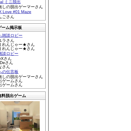
tral ミニ脱出
名無しの脱出ゲーマーさん
 X Love #01 Maze
りんごさん
ゲーム掲示板
も雑談ロビー
カユラさん
くまれんじゃー★さん
くまれんじゃー★さん
雑談ロビー
EyXさん
DDeさん
なさん
への伝言板
名無しの脱出ゲーマーさん
脱出ゲームさん
脱出ゲームさん
無料脱出ゲーム