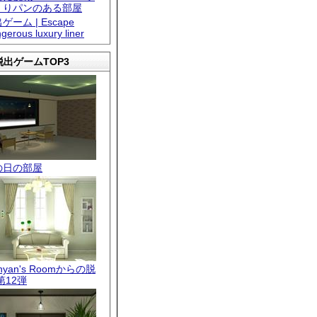
くりパンのある部屋
ゲーム | Escape
gerous luxury liner
出ゲームTOP3
の日の部屋
.nyan's Roomからの脱
第12弾