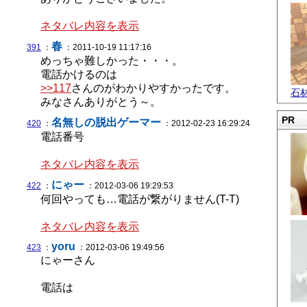
ネタバレ内容を表示
春
391
：
：2011-10-19 11:17:16
めっちゃ難しかった・・・。
電話かけるのは
>>117
さんのがわかりやすかったです。
石
みなさんありがとう～。
PR
名無しの脱出ゲーマー
420
：
：2012-02-23 16:29:24
電話番号
ネタバレ内容を表示
にゃー
422
：
：2012-03-06 19:29:53
何回やっても…電話が繋がりません(T-T)
ネタバレ内容を表示
yoru
423
：
：2012-03-06 19:49:56
にゃーさん
電話は