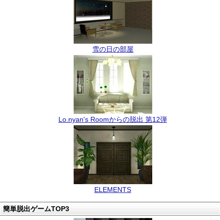
雪の日の部屋
Lo.nyan's Roomからの脱出 第12弾
ELEMENTS
簡単脱出ゲームTOP3