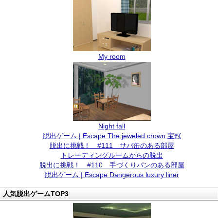
My room
Night fall
脱出ゲーム | Escape The jeweled crown 宝冠
脱出に挑戦！ #111 サバ缶のある部屋
トレーディングルームからの脱出
脱出に挑戦！ #110 手づくりパンのある部屋
脱出ゲーム | Escape Dangerous luxury liner
人気脱出ゲームTOP3