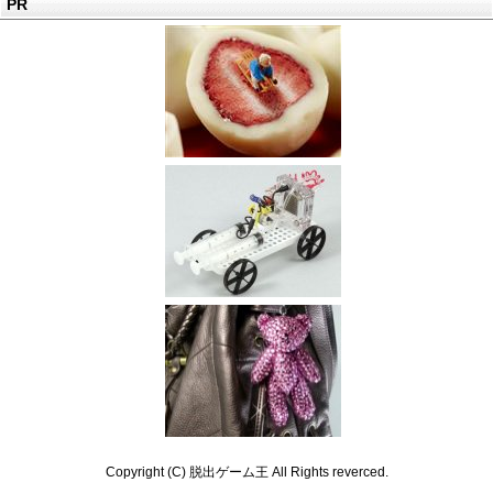
PR
Copyright (C) 脱出ゲーム王 All Rights reverced.