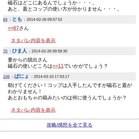
磁石はどこにあるんでしょうか・・・。
あと、蓋とコップの使い方が分かりません・・・。
とも
69
：
：2014-02-26 09:57:52
>>67
さん
ネタバレ内容を表示
ひま人
70
：
：2014-02-26 09:58:30
妻からの脱出さん
磁石の使いどころは
>>11
でいかがでしょう？
ぱにょ
108
：
：2014-03-10 17:03:17
助けてください！コップは入手したんですが磁石と蓋が
わかりません！
あとおもちゃの箱みたいのは何に使うんでしょうか？
ネタバレ内容を表示
攻略/感想を全て見る