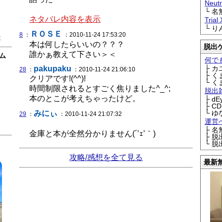
Neu
└ 
ネタバレ内容を表示
Trial
└ 
ＲＯＳＥ
8
：
：2010-11-24 17:53:20
0
本は何したらいいの？？？
脱出
誰かぁ教えて下さい＞＜
ム
何で
pakupaku
├ 
28
：
：2010-11-24 21:06:10
├ 
クリアです!(^^)!
└ 
時間制限されるとすごく焦りました^_^;
脱出
本のとこが考えちゃったけど。
├ d
├ C
みにぃ
└ ゆ
29
：
：2010-11-24 21:07:32
運営
├ 
金庫と本が全然分かりません(´’ｪ’｀)
├ 
└ 
攻略/感想を全て見る
最新