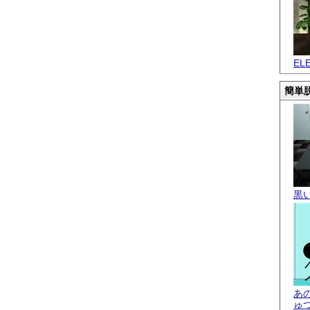
EL
簡単脱
黒
あ
ゅ