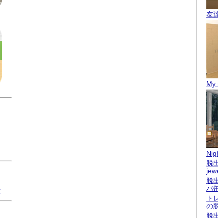
友
My 
Nigh
脱出
jew
脱
バ
君
ト
の
脱