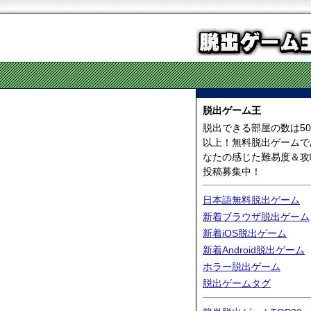
脱出ゲーム王
脱出できる部屋の数は50
以上！無料脱出ゲームで
なたの感じた難易度＆攻
投稿募集中！
日本語無料脱出ゲーム
新着ブラウザ脱出ゲーム
新着iOS脱出ゲーム
新着Android脱出ゲーム
ホラー脱出ゲーム
脱出ゲームタグ