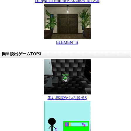
Lo.nyan's Roomからの脱出 第12弾
ELEMENTS
簡単脱出ゲームTOP3
黒い部屋からの脱出5