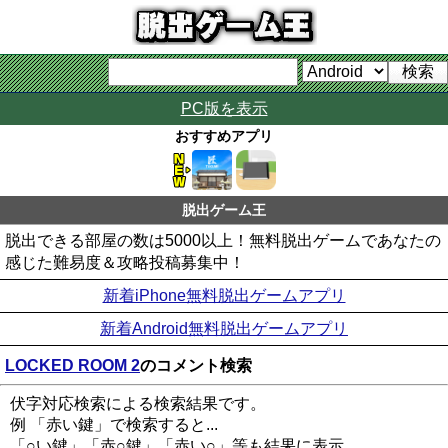
PC版を表示
おすすめアプリ
脱出ゲーム王
脱出できる部屋の数は5000以上！無料脱出ゲームであなたの
感じた難易度＆攻略投稿募集中！
新着iPhone無料脱出ゲームアプリ
新着Android無料脱出ゲームアプリ
LOCKED ROOM 2
のコメント検索
伏字対応検索による検索結果です。
例 「赤い鍵」で検索すると...
「○い鍵」「赤○鍵」「赤い○」等も結果に表示。