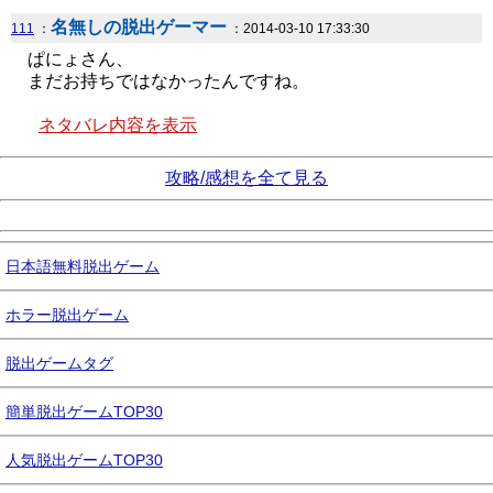
名無しの脱出ゲーマー
111
：
：2014-03-10 17:33:30
ぱにょさん、
まだお持ちではなかったんですね。
ネタバレ内容を表示
攻略/感想を全て見る
日本語無料脱出ゲーム
ホラー脱出ゲーム
脱出ゲームタグ
簡単脱出ゲームTOP30
人気脱出ゲームTOP30