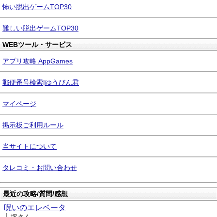
怖い脱出ゲームTOP30
難しい脱出ゲームTOP30
WEBツール・サービス
アプリ攻略 AppGames
郵便番号検索|ゆうびん君
マイページ
掲示板ご利用ルール
当サイトについて
タレコミ・お問い合わせ
最近の攻略/質問/感想
呪いのエレベータ