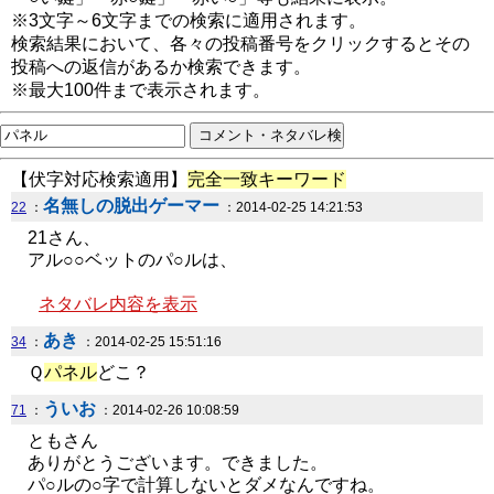
※3文字～6文字までの検索に適用されます。
検索結果において、各々の投稿番号をクリックするとその
投稿への返信があるか検索できます。
※最大100件まで表示されます。
【伏字対応検索適用】
完全一致キーワード
名無しの脱出ゲーマー
22
：
：2014-02-25 14:21:53
21さん、
アル○○ベットのパ○ルは、
ネタバレ内容を表示
あき
34
：
：2014-02-25 15:51:16
Ｑ
パネル
どこ？
ういお
71
：
：2014-02-26 10:08:59
ともさん
ありがとうございます。できました。
パ○ルの○字で計算しないとダメなんですね。