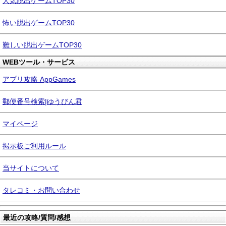
人気脱出ゲームTOP30
怖い脱出ゲームTOP30
難しい脱出ゲームTOP30
WEBツール・サービス
アプリ攻略 AppGames
郵便番号検索|ゆうびん君
マイページ
掲示板ご利用ルール
当サイトについて
タレコミ・お問い合わせ
最近の攻略/質問/感想