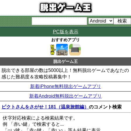
PC版を表示
おすすめアプリ
脱出ゲーム王
脱出できる部屋の数は5000以上！無料脱出ゲームであなたの
感じた難易度＆攻略投稿募集中！
新着iPhone無料脱出ゲームアプリ
新着Android無料脱出ゲームアプリ
ピクトさんをさがせ！181（温泉旅館編）
のコメント検索
伏字対応検索による検索結果です。
例 「赤い鍵」で検索すると...
「○い鍵」「赤○鍵」「赤い○」等も結果に表示。