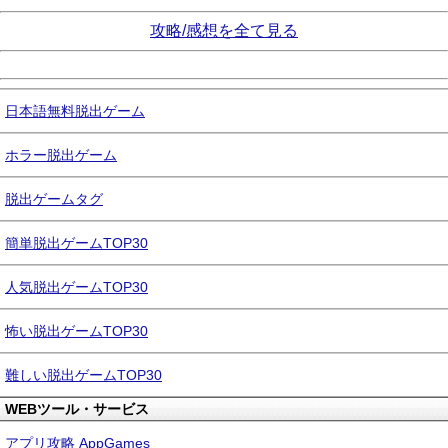
攻略/感想を全て見る
日本語無料脱出ゲーム
ホラー脱出ゲーム
脱出ゲームタグ
簡単脱出ゲームTOP30
人気脱出ゲームTOP30
怖い脱出ゲームTOP30
難しい脱出ゲームTOP30
WEBツール・サービス
アプリ攻略 AppGames