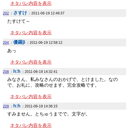
ネタバレ内容を表示
さすけ
202
：
：2011-06-19 12:49:37
たすけて～
ネタバレ内容を表示
優羅β
204
：
：2011-06-19 12:58:12
あっ
ネタバレ内容を表示
h:h
208
：
：2011-06-19 14:32:41
みなさん、私みなさんのおかげで、とけました。なの
で、お礼に、攻略のせます。完全攻略です。
ネタバレ内容を表示
h:h
209
：
：2011-06-19 14:36:15
すみません。とちゅうまでで。文字が。
ネタバレ内容を表示