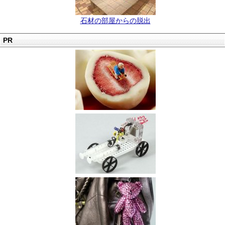
石材の部屋からの脱出
PR