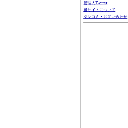
管理人Twitter
当サイトについて
タレコミ・お問い合わせ