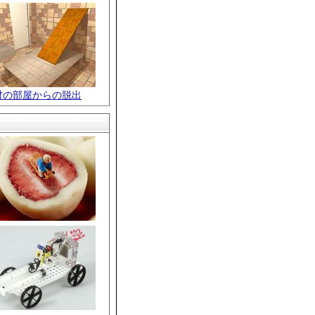
材の部屋からの脱出