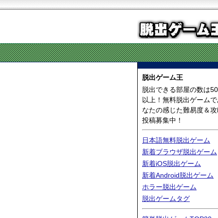
脱出ゲーム王
脱出できる部屋の数は50
以上！無料脱出ゲームで
なたの感じた難易度＆攻
投稿募集中！
日本語無料脱出ゲーム
新着ブラウザ脱出ゲーム
新着iOS脱出ゲーム
新着Android脱出ゲーム
ホラー脱出ゲーム
脱出ゲームタグ