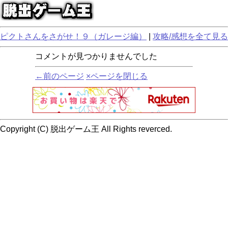
ピクトさんをさがせ！９（ガレージ編）
|
攻略/感想を全て見る
コメントが見つかりませんでした
←前のページ
×ページを閉じる
Copyright (C) 脱出ゲーム王 All Rights reverced.