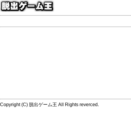
Copyright (C) 脱出ゲーム王 All Rights reverced.