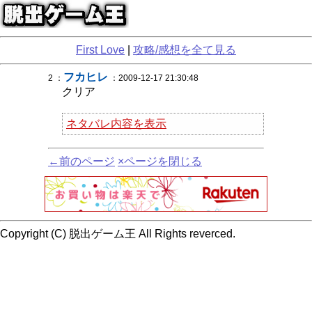
First Love
|
攻略/感想を全て見る
フカヒレ
2 ：
：2009-12-17 21:30:48
クリア
ネタバレ内容を表示
←前のページ
×ページを閉じる
Copyright (C) 脱出ゲーム王 All Rights reverced.