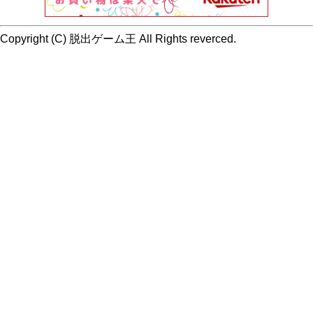
Copyright (C) 脱出ゲーム王 All Rights reverced.