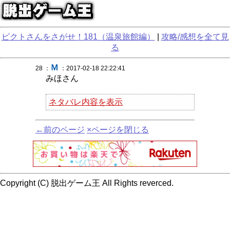
ピクトさんをさがせ！181（温泉旅館編）
|
攻略/感想を全て見
る
Ｍ
28 ：
：2017-02-18 22:22:41
みほさん
ネタバレ内容を表示
←前のページ
×ページを閉じる
Copyright (C) 脱出ゲーム王 All Rights reverced.